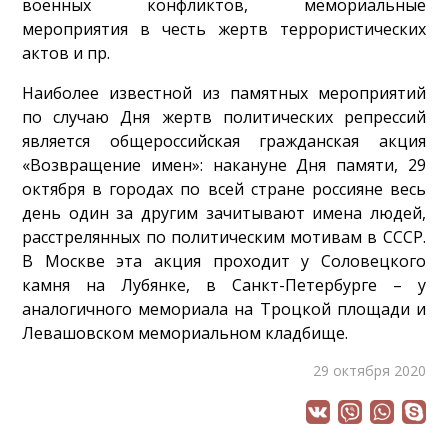
военных конфликтов, мемориальные
мероприятия в честь жертв террористических
актов и пр.
Наиболее известной из памятных мероприятий
по случаю Дня жертв политических репрессий
является общероссийская гражданская акция
«Возвращение имен»: накануне Дня памяти, 29
октября в городах по всей стране россияне весь
день один за другим зачитывают имена людей,
расстрелянных по политическим мотивам в СССР.
В Москве эта акция проходит у Соловецкого
камня на Лубянке, в Санкт-Петербурге – у
аналогичного мемориала на Троцкой площади и
Левашовском мемориальном кладбище.
29 октября 2020