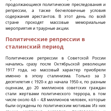
продолжающиеся политические преследования и
репрессии, а также бесчеловечные условия
содержания арестантов. В этот день по всей
стране проходят массовые мемориальные
мероприятия и траурные акции.
Политические репрессии в
сталинский период
Политические репрессии в Советской России
начались сразу после Октябрьской революции
1917 года, но массовый характер приобрели
именно в эпоху сталинизма. Только за 3
десятилетия с 1920-х до начала 1950-х, по разным
оценкам, до 20 миллионов советских граждан
стали жертвами политического террора, в том
числе около 4,6 – 4,8 миллионов человек, которые
были осуждены по политическим мотивам. Из них