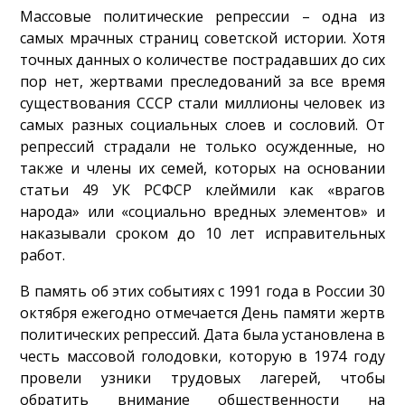
Массовые политические репрессии – одна из
самых мрачных страниц советской истории. Хотя
точных данных о количестве пострадавших до сих
пор нет, жертвами преследований за все время
существования СССР стали миллионы человек из
самых разных социальных слоев и сословий. От
репрессий страдали не только осужденные, но
также и члены их семей, которых на основании
статьи 49 УК РСФСР клеймили как «врагов
народа» или «социально вредных элементов» и
наказывали сроком до 10 лет исправительных
работ.
В память об этих событиях с 1991 года в России 30
октября ежегодно отмечается День памяти жертв
политических репрессий. Дата была установлена в
честь массовой голодовки, которую в 1974 году
провели узники трудовых лагерей, чтобы
обратить внимание общественности на