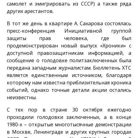
самолет и эмигрировать из СССР) а также ряда
других арестантов.
В тот же день в квартире А. Сахарова состоялась
пресс-конференция Инициативной группой
защиты прав человека, где был
продемонстрирован новый выпуск «Хроники» с
доступной правозащитникам информацией, а
сообщение о голодовке политзаключенных была
передана западным журналистам. Бюллетень ХТС
является единственным источником, благодаря
которому нам известна приблизительная хроника
событий, однако точные детали акции остались
неизвестны.
С тех пор в стране 30 октября ежегодно
проходили голодовки заключенных, а в конце
1980-х – открытые многотысячные демонстрации
в Москве, Ленинграде и других крупных городах