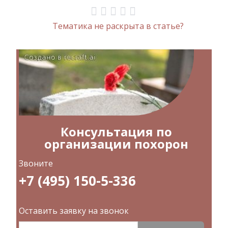
Тематика не раскрыта в статье?
Консультация по
организации похорон
Звоните
+7 (495) 150-5-336
Оставить заявку на звонок