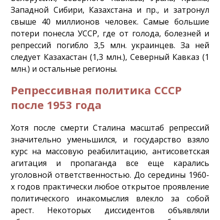
Западной Сибири, Казахстана и пр., и затронул
свыше 40 миллионов человек. Самые большие
потери понесла УССР, где от голода, болезней и
репрессий погибло 3,5 млн. украинцев. За ней
следует Казахастан (1,3 млн.), Северный Кавказ (1
млн.) и остальные регионы.
Репрессивная политика СССР
после 1953 года
Хотя после смерти Сталина масштаб репрессий
значительно уменьшился, и государство взяло
курс на массовую реабилитацию, антисоветская
агитация и пропаганда все еще карались
уголовной ответственностью. До середины 1960-
х годов практически любое открытое проявление
политического инакомыслия влекло за собой
арест. Некоторых диссидентов объявляли