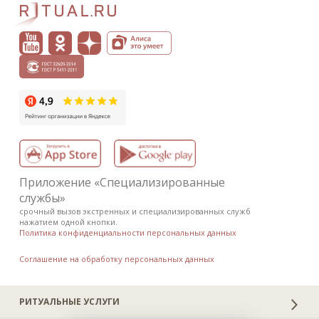
Приложение «Специализированные
службы»
срочный вызов экстренных и специализированных служб
нажатием одной кнопки.
Политика конфиденциальности персональных данных
Соглашение на обработку персональных данных
РИТУАЛЬНЫЕ УСЛУГИ