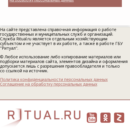
на обработку персональных данных
На сайте представлена справочная информация о работе
государственных и муниципальных служб и организаций.
Служба Ritual.ru является отдельным хозяйствующим
субъектом и не участвует в их работе, а также в работе ГБУ
"Ритуал".
© Любое использование либо копирование материалов или
подборки материалов сайта, элементов дизайна и оформления
допускается лишь с разрешения правообладателя и только
со ссылкой на источник.
Политика конфиденциальности персональных данных
Соглашение на обработку персональных данных