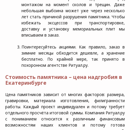
монтажом на момент сколов и трещин. Даже
небольшая выбоина может уже через несколько
лет стать причиной разрушения памятника. Чтобы
избежать эксцессов при транспортировке,
доставку и установку мемориальных плит мы
вписываем в заказ.
Поинтересуйтесь акциями. Как правило, заказ в
зимние месяцы обходится дешевле, а хранение
бесплатно. По крайней мере, так принято в
похоронном агентстве Ритуал.ру.
Стоимость памятника – цена надгробия в
Екатеринбурге
Цена памятников зависит от многих факторов: размера,
гравировки, материала изготовления, филигранности
работы. Каждый проект индивидуален и потому требует
отдельного просчёта итоговой суммы. Компания Ритуал.ру
с пониманием относится к различным финансовым
возможностям наших клиентов и потому готова