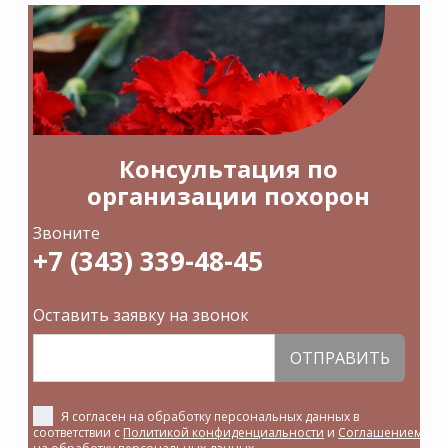
Консультация по
организации похорон
Звоните
+7 (343) 339-48-45
Оставить заявку на звонок
ОТПРАВИТЬ
Я согласен на обработку персональных данных в
соответствии с
Политикой конфиденциальности
и
Соглашением