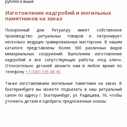
рублей и выше.
Изготовление надгробий и могильных
памятников на заказ
Похоронный дом Ритуал.ру имеет собственное
производство ритуальных товаров и патронирует
несколько ведущих гравировальных мастерских. В нашем
каталоге представлены более 300 различных видов
мемориальных сооружений. Выполняем изготовление
надгробий и все сопутствующие работы «под ключ».
Относительно деталей звоните нам в любое время по
телефону
+7 (343) 339-48-45
.
Также изготавливаем могильные памятники на заказ. В
Екатеринбурге вы можете подъехать в наш ритуальный
салон по адресу г. Екатеринбург, ул. Радищева, 16, чтобы
уточнить детали и одобрить предложенные эскизы.