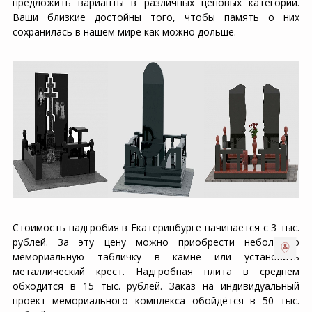
предложить варианты в различных ценовых категорий.
Ваши близкие достойны того, чтобы память о них
сохранилась в нашем мире как можно дольше.
Стоимость надгробия в Екатеринбурге начинается с 3 тыс.
рублей. За эту цену можно приобрести небольшую
мемориальную табличку в камне или установить
металлический крест. Надгробная плита в среднем
обходится в 15 тыс. рублей. Заказ на индивидуальный
проект мемориального комплекса обойдётся в 50 тыс.