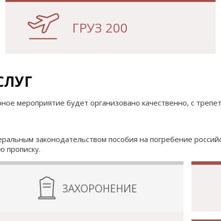
ГРУЗ 200
СЛУГ
рное мероприятие будет организовано качественно, с трепе
ральным законодательством пособия на погребение российс
ю прописку.
ЗАХОРОНЕНИЕ