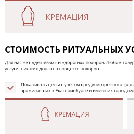
КРЕМАЦИЯ
СТОИМОСТЬ РИТУАЛЬНЫХ У
Для нас нет «дешёвых» и «дорогих» похорон. Любое трау
услуги, никаких доплат в процессе похорон.
Показывать цены с учётом предусмотренного феде
проживавших в Екатеринбурге и имевших городску
КРЕМАЦИЯ