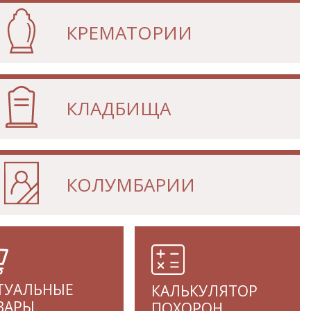
КРЕМАТОРИИ
КЛАДБИЩА
КОЛУМБАРИИ
ТУАЛЬНЫЕ
КАЛЬКУЛЯТОР
ВАРЫ
ПОХОРОН