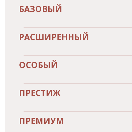
БАЗОВЫЙ
РАСШИРЕННЫЙ
ОСОБЫЙ
ПРЕСТИЖ
ПРЕМИУМ