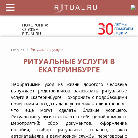
ПОХОРОННАЯ
СЛУЖБА
RITUAL.RU
›
Ритуальные услуги
Главная
РИТУАЛЬНЫЕ УСЛУГИ В
ЕКАТЕРИНБУРГЕ
Необратимый уход из жизни дорогого человека
вынуждает родственников заказывать ритуальные
услуги в Екатеринбурге. Похоронить с подобающими
почестями и воздать дань уважения – единственное,
что ещё могут сделать близкие усопшего.
Ритуальные услуги включают в себя целый комплекс
мероприятий: сбор документов, оформление
пособия, выбор ритуальных товаров, заказ
автокатафалка и религиозной службы, переговоры с