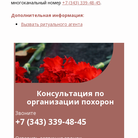
многоканальный номер
+7 (343) 339-48-45
.
Дополнительная информация:
Вызвать ритуального агента
Консультация по
организации похорон
Звоните
+7 (343) 339-48-45