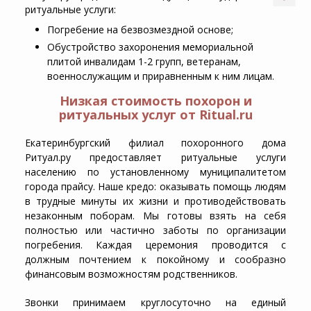
ритуальные услуги:
Погребение на безвозмездной основе;
Обустройство захоронения мемориальной
плитой инвалидам 1-2 групп, ветеранам,
военнослужащим и приравненным к ним лицам.
Низкая стоимость похорон и
ритуальных услуг от Ritual.ru
Екатеринбургский филиал похоронного дома
Ритуал.ру предоставляет ритуальные услуги
населению по установленному муниципалитетом
города прайсу. Наше кредо: оказывать помощь людям
в трудные минуты их жизни и противодействовать
незаконным поборам. Мы готовы взять на себя
полностью или частично заботы по организации
погребения. Каждая церемония проводится с
должным почтением к покойному и сообразно
финансовым возможностям родственников.
Звонки принимаем круглосуточно на единый