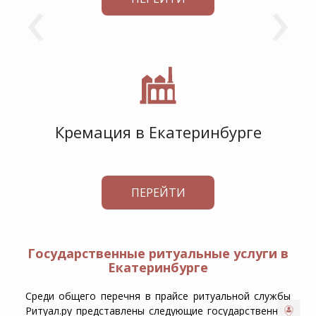
‹
›
Кремация в Екатеринбурге
ПЕРЕЙТИ
Государственные ритуальные услуги в
Екатеринбурге
Среди общего перечня в прайсе ритуальной службы
Ритуал.ру представлены следующие государственные