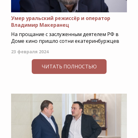
Умер уральский режиссёр и оператор
Владимир Макеранец
На прощание с заслуженным деятелем РФ в
Доме кино пришло сотни екатеринбуржцев
23 февраля 2024
ЧИТАТЬ ПОЛНОСТЬЮ