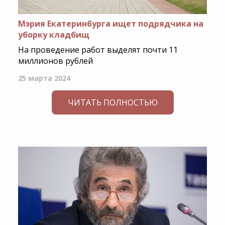
Мэрия Екатеринбурга ищет подрядчика на
уборку кладбищ
На проведение работ выделят почти 11
миллионов рублей
25 марта 2024
ЧИТАТЬ ПОЛНОСТЬЮ