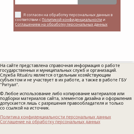
Я согласен на обработку персональных данных в
соответствии с
Политикой конфиденциальности
и
Соглашением на обработку персональных данных
На сайте представлена справочная информация о работе
государственных и муниципальных служб и организаций.
Служба Ritual.ru является отдельным хозяйствующим
субъектом и не участвует в их работе, а также в работе ГБУ
"Ритуал".
© Любое использование либо копирование материалов или
подборки материалов сайта, элементов дизайна и оформления
допускается лишь с разрешения правообладателя и только
со ссылкой на источник.
Политика конфиденциальности персональных данных
Соглашение на обработку персональных данных