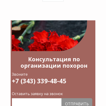
Консультация по
организации похорон
Звоните
+7 (343) 339-48-45
Оставить заявку на звонок
ОТПРАВИТЬ