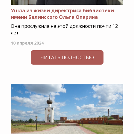
Ушла из жизни директриса библиотеки
имени Белинского Ольга Опарина
Она прослужила на этой должности почти 12
лет
10 апреля 2024
ЧИТАТЬ ПОЛНОСТЬЮ