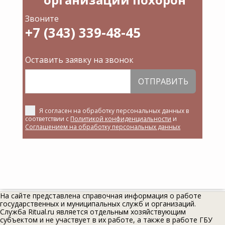
Звоните
+7 (343) 339-48-45
Оставить заявку на звонок
ОТПРАВИТЬ
Я согласен на обработку персональных данных в
соответствии с
Политикой конфиденциальности
и
Соглашением на обработку персональных данных
На сайте представлена справочная информация о работе
государственных и муниципальных служб и организаций.
Служба Ritual.ru является отдельным хозяйствующим
субъектом и не участвует в их работе, а также в работе ГБУ