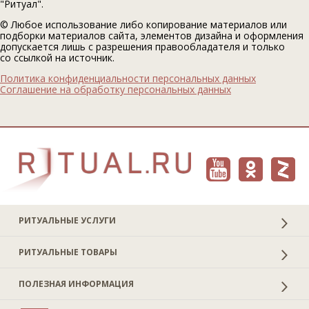
"Ритуал".
© Любое использование либо копирование материалов или
подборки материалов сайта, элементов дизайна и оформления
допускается лишь с разрешения правообладателя и только
со ссылкой на источник.
Политика конфиденциальности персональных данных
Соглашение на обработку персональных данных
РИТУАЛЬНЫЕ УСЛУГИ
РИТУАЛЬНЫЕ ТОВАРЫ
ПОЛЕЗНАЯ ИНФОРМАЦИЯ