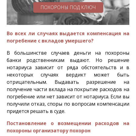
ПОХОРОНЫ ПОД КЛЮЧ
Во всех ли случаях выдается компенсация на
погребение с вкладов умершего?
В большинстве случаев деньги на похороны
банки родственникам выдают. Но решение
нотариуса зависит от ряда обстоятельств и в
некоторых случаях вердикт может быть
отрицательным. Выдавать разрешение на
получение части вклада на покрытие расходов на
погребение или нет зависит от нотариуса. Если вы
получили отказ, споры по вопросам компенсации
придется решать в суде.
Постановление о возмещении расходов на
похороны организатору похорон