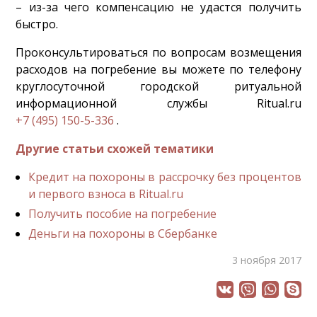
– из-за чего компенсацию не удастся получить
быстро.
Проконсультироваться по вопросам возмещения
расходов на погребение вы можете по телефону
круглосуточной городской ритуальной
информационной службы Ritual.ru
+7 (495) 150-5-336
.
Другие статьи схожей тематики
Кредит на похороны в рассрочку без процентов
и первого взноса в Ritual.ru
Получить пособие на погребение
Деньги на похороны в Сбербанке
3 ноября 2017