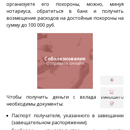
организуете его похороны, можно, минуя
нотариуса, обратиться в банк и получить
возмещение расходов на достойные похороны на
сумму до 100 000 руб.
Соболезнование
Отправить онлайн
Чтобы получить деньги с вклада умершего
необходимы документы:
Паспорт получателя, указанного в завещании
(завещательном распоряжении);