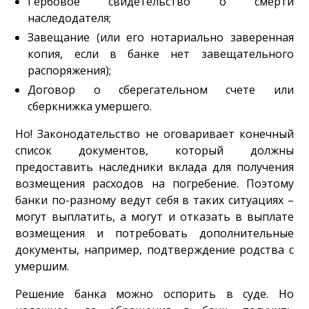
Гербовое свидетельство о смерти
наследодателя;
Завещание (или его нотариально заверенная
копия, если в банке нет завещательного
распоряжения);
Договор о сберегательном счете или
сберкнижка умершего.
Но! Законодательство не оговаривает конечный
список документов, который должны
предоставить наследники вклада для получения
возмещения расходов на погребение. Поэтому
банки по-разному ведут себя в таких ситуациях –
могут выплатить, а могут и отказать в выплате
возмещения и потребовать дополнительные
документы, например, подтверждение родства с
умершим.
Решение банка можно оспорить в суде. Но