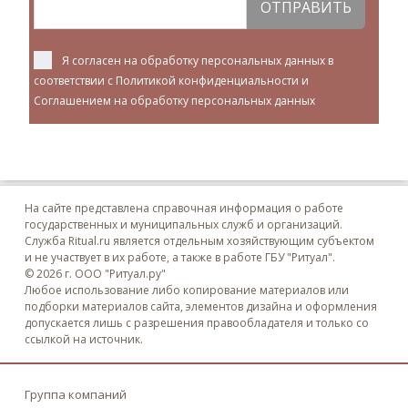
ОТПРАВИТЬ
Я согласен на обработку персональных данных в
соответствии с
Политикой конфиденциальности
и
Соглашением на обработку персональных данных
На сайте представлена справочная информация о работе
государственных и муниципальных служб и организаций.
Служба Ritual.ru является отдельным хозяйствующим субъектом
и не участвует в их работе, а также в работе ГБУ "Ритуал".
© 2026 г. ООО "Ритуал.ру"
Любое использование либо копирование материалов или
подборки материалов сайта, элементов дизайна и оформления
допускается лишь с разрешения правообладателя и только со
ссылкой на источник.
Группа компаний