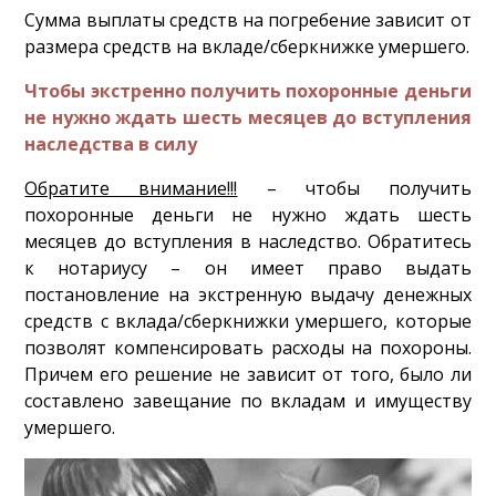
Сумма выплаты средств на погребение зависит от
размера средств на вкладе/сберкнижке умершего.
Чтобы экстренно получить похоронные деньги
не нужно ждать шесть месяцев до вступления
наследства в силу
Обратите внимание!!!
– чтобы получить
похоронные деньги не нужно ждать шесть
месяцев до вступления в наследство. Обратитесь
к нотариусу – он имеет право выдать
постановление на экстренную выдачу денежных
средств с вклада/сберкнижки умершего, которые
позволят компенсировать расходы на похороны.
Причем его решение не зависит от того, было ли
составлено завещание по вкладам и имуществу
умершего.