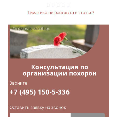
Тематика не раскрыта в статье?
Консультация по
организации похорон
Звоните
+7 (495) 150-5-336
Оставить заявку на звонок