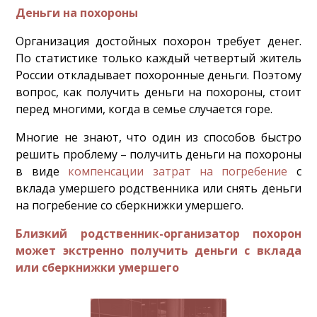
Деньги на похороны
Организация достойных похорон требует денег.
По статистике только каждый четвертый житель
России откладывает похоронные деньги. Поэтому
вопрос, как получить деньги на похороны, стоит
перед многими, когда в семье случается горе.
Многие не знают, что один из способов быстро
решить проблему – получить деньги на похороны
в виде
компенсации затрат на погребение
с
вклада умершего родственника или снять деньги
на погребение со сберкнижки умершего.
Близкий родственник-организатор похорон
может экстренно получить деньги с вклада
или сберкнижки умершего