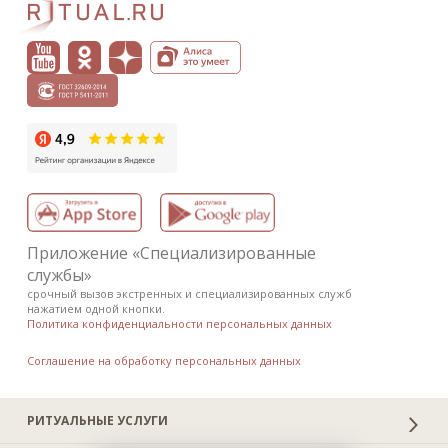
Приложение «Специализированные
службы»
срочный вызов экстренных и специализированных служб
нажатием одной кнопки.
Политика конфиденциальности персональных данных
Соглашение на обработку персональных данных
РИТУАЛЬНЫЕ УСЛУГИ