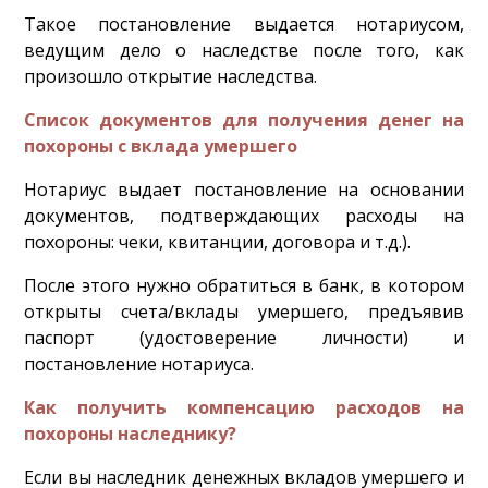
Такое постановление выдается нотариусом,
ведущим дело о наследстве после того, как
произошло открытие наследства.
Список документов для получения денег на
похороны с вклада умершего
Нотариус выдает постановление на основании
документов, подтверждающих расходы на
похороны: чеки, квитанции, договора и т.д.).
После этого нужно обратиться в банк, в котором
открыты счета/вклады умершего, предъявив
паспорт (удостоверение личности) и
постановление нотариуса.
Как получить компенсацию расходов на
похороны наследнику?
Если вы наследник денежных вкладов умершего и