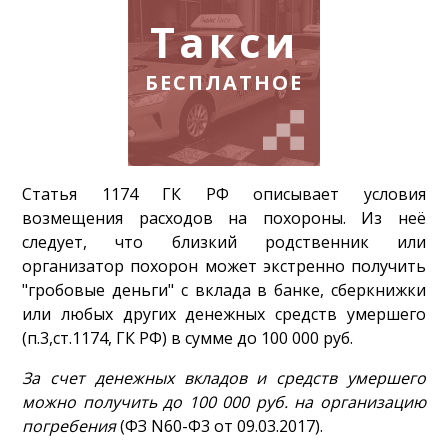
Такси
БЕСПЛАТНОЕ
Статья 1174 ГК РФ описывает условия
возмещения расходов на похороны. Из неё
следует, что близкий родственник или
организатор похорон может экстренно получить
"гробовые деньги" с вклада в банке, сберкнижки
или любых других денежных средств умершего
(п.3,ст.1174, ГК РФ) в сумме до 100 000 руб.
За счет денежных вкладов и средств умершего
можно получить до 100 000 руб. на организацию
погребения
(ФЗ N60-Ф3 от 09.03.2017).